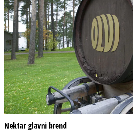
Nektar glavni brend