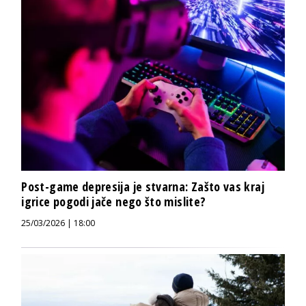
Post-game depresija je stvarna: Zašto vas kraj
igrice pogodi jače nego što mislite?
25/03/2026 | 18:00