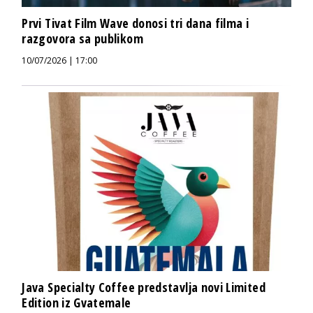
Prvi Tivat Film Wave donosi tri dana filma i
razgovora sa publikom
10/07/2026 | 17:00
Java Specialty Coffee predstavlja novi Limited
Edition iz Gvatemale