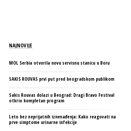
NAJNOVIJE
MOL Serbia otvorila novu servisnu stanicu u Boru
SAKIS ROUVAS prvi put pred beogradskom publikom
Sakis Rouvas dolazi u Beograd: Dragi Bravo Festival
otkrio kompletan program
Leto bez neprijatnih iznenađenja: Kako reagovati na
prve simptome urinarne infekcije