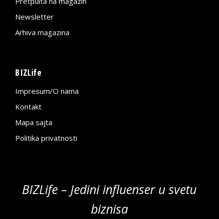
Pretplata na magazin
Newsletter
Arhiva magazina
BIZLife
Impresum/O nama
Kontakt
Mapa sajta
Politika privatnosti
BIZLife – Jedini influenser u svetu
biznisa