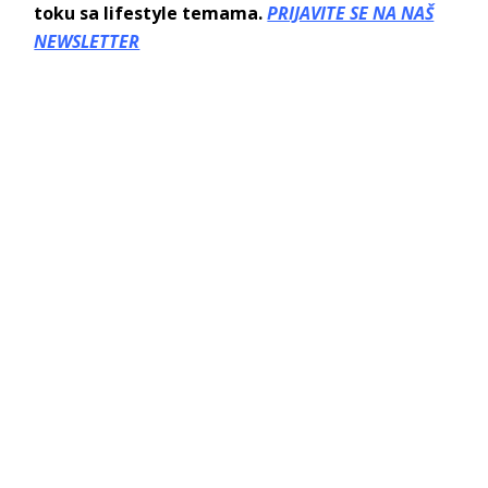
toku sa lifestyle temama.
PRIJAVITE SE NA NAŠ
NEWSLETTER