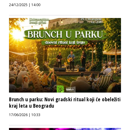
24/12/2025 | 14:00
Brunch u parku: Novi gradski ritual koji će obeležiti
kraj leta u Beogradu
17/06/2026 | 10:33