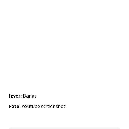
Izvor:
Danas
Foto:
Youtube screenshot