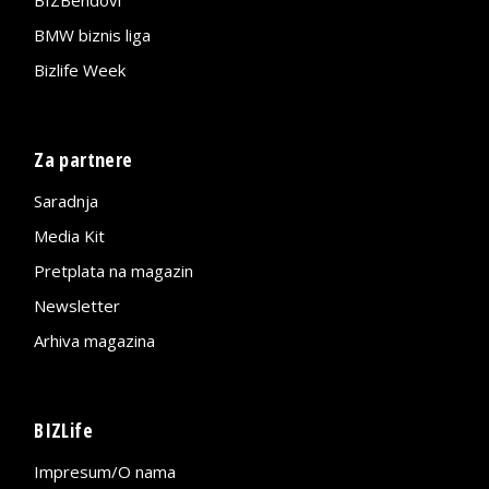
BMW biznis liga
Bizlife Week
Za partnere
Saradnja
Media Kit
Pretplata na magazin
Newsletter
Arhiva magazina
BIZLife
Impresum/O nama