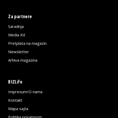
Za partnere
Saradnja
Media Kit
Pretplata na magazin
Newsletter
Arhiva magazina
BIZLife
Impresum/O nama
Kontakt
Mapa sajta
Politika privatnosti