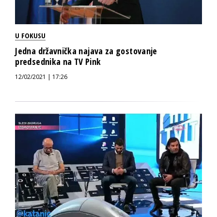
U FOKUSU
Jedna državnička najava za gostovanje
predsednika na TV Pink
12/02/2021 | 17:26