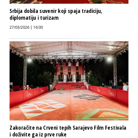
Srbija dobila suvenir koji spaja tradiciju,
diplomatiju i turizam
27/03/2026 | 16:00
Zakoračite na Crveni tepih Sarajevo Film Festivala
i doživite ga iz prve ruke