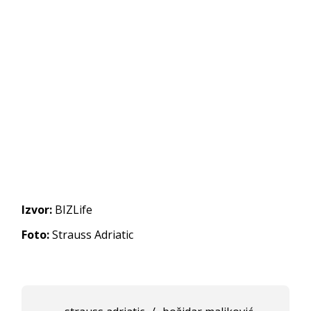
Izvor:
BIZLife
Foto:
Strauss Adriatic