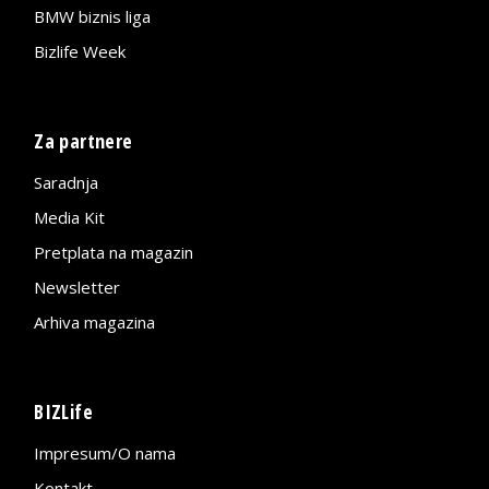
BMW biznis liga
Bizlife Week
Za partnere
Saradnja
Media Kit
Pretplata na magazin
Newsletter
Arhiva magazina
BIZLife
Impresum/O nama
Kontakt