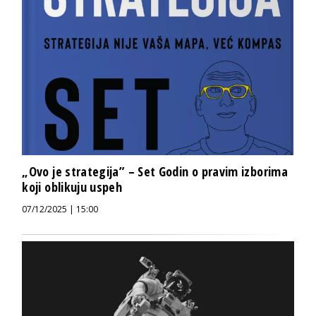
„Ovo je strategija” – Set Godin o pravim izborima
koji oblikuju uspeh
07/12/2025 | 15:00