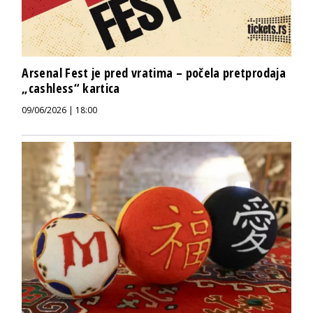
Arsenal Fest je pred vratima – počela pretprodaja
„cashless“ kartica
09/06/2026 | 18:00