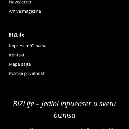
Newsletter
Arhiva magazina
BIZLife
Impresum/O nama
Kontakt
Mapa sajta
Politika privatnosti
BIZLife – Jedini influenser u svetu
biznisa