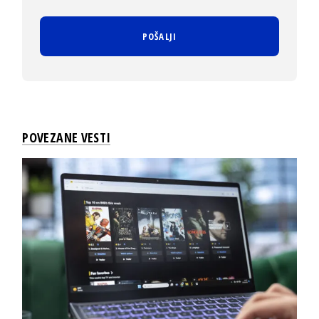
POVEZANE VESTI