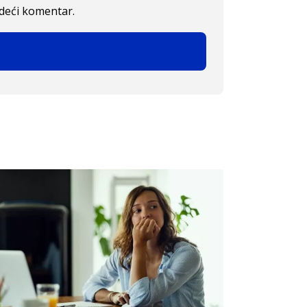
edeći komentar.