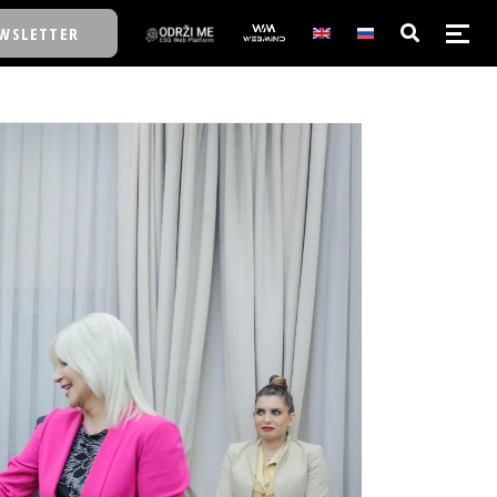
WSLETTER