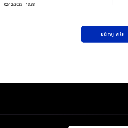
02/12/2025 | 13:33
UČITAJ VIŠE