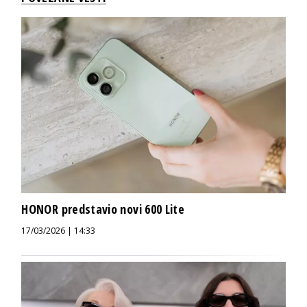
HONOR predstavio novi 600 Lite
17/03/2026 | 14:33