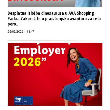
Besplatna izložba dinosaurusa u AVA Shopping
Parku: Zakoračite u praistorijsku avanturu za celu
poro...
26/05/2026 | 14:47