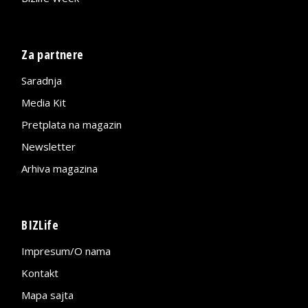
Za partnere
Saradnja
Media Kit
Pretplata na magazin
Newsletter
Arhiva magazina
BIZLife
Impresum/O nama
Kontakt
Mapa sajta