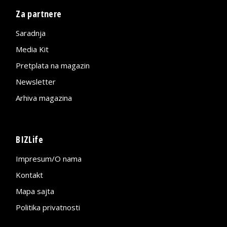
Za partnere
Saradnja
Media Kit
Pretplata na magazin
Newsletter
Arhiva magazina
BIZLife
Impresum/O nama
Kontakt
Mapa sajta
Politika privatnosti