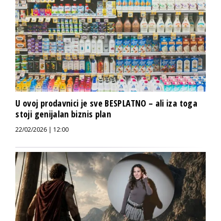
U ovoj prodavnici je sve BESPLATNO – ali iza toga
stoji genijalan biznis plan
22/02/2026 | 12:00