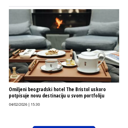
Omiljeni beogradski hotel The Bristol uskoro
potpisuje novu destinaciju u svom portfoliju
04/02/2026 | 15:30