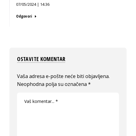
07/05/2024 | 14:36
Odgovori
OSTAVITE KOMENTAR
Vaša adresa e-pošte neće biti objavljena.
Neophodna polja su označena
*