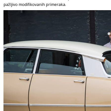
pažljivo modifikovanih primeraka.