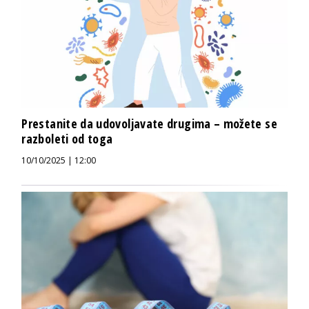
Prestanite da udovoljavate drugima – možete se
razboleti od toga
10/10/2025 | 12:00