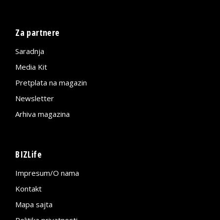
Za partnere
Saradnja
Media Kit
Pretplata na magazin
Newsletter
Arhiva magazina
BIZLife
Impresum/O nama
Kontakt
Mapa sajta
Politika privatnosti