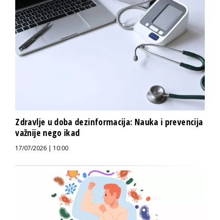
Zdravlje u doba dezinformacija: Nauka i prevencija
važnije nego ikad
17/07/2026 | 10:00