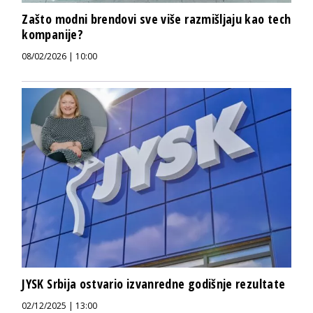
Zašto modni brendovi sve više razmišljaju kao tech
kompanije?
08/02/2026 | 10:00
JYSK Srbija ostvario izvanredne godišnje rezultate
02/12/2025 | 13:00