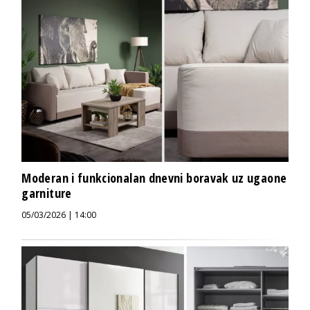
Moderan i funkcionalan dnevni boravak uz ugaone
garniture
05/03/2026 | 14:00