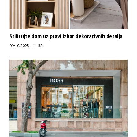
Stilizujte dom uz pravi izbor dekorativnih detalja
09/10/2025 | 11:33