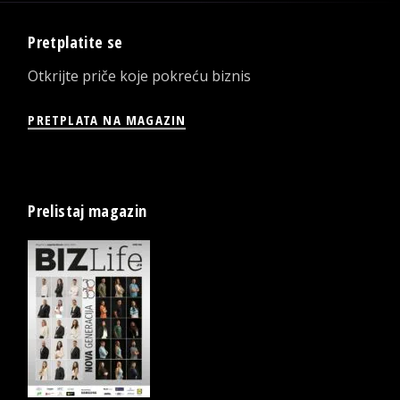
Pretplatite se
Otkrijte priče koje pokreću biznis
PRETPLATA NA MAGAZIN
Prelistaj magazin