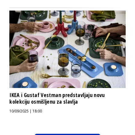
IKEA i Gustaf Vestman predstavljaju novu
kolekciju osmišljenu za slavlja
10/09/2025 | 18:00