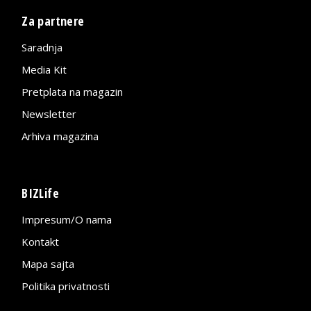
Za partnere
Saradnja
Media Kit
Pretplata na magazin
Newsletter
Arhiva magazina
BIZLife
Impresum/O nama
Kontakt
Mapa sajta
Politika privatnosti