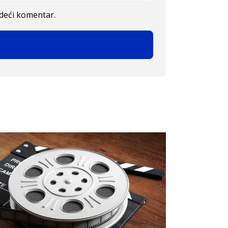
edeći komentar.