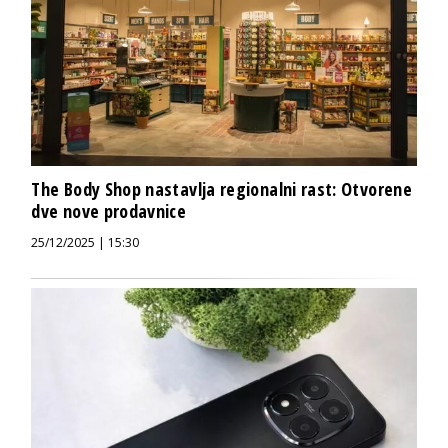
The Body Shop nastavlja regionalni rast: Otvorene
dve nove prodavnice
25/12/2025 | 15:30