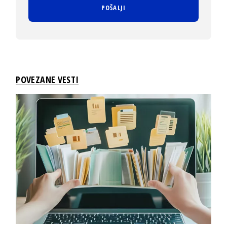
POVEZANE VESTI