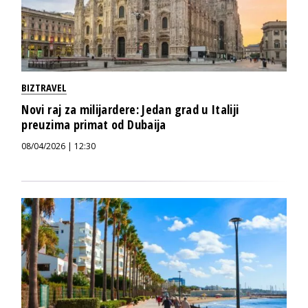
BIZTRAVEL
Novi raj za milijardere: Jedan grad u Italiji
preuzima primat od Dubaija
08/04/2026 | 12:30