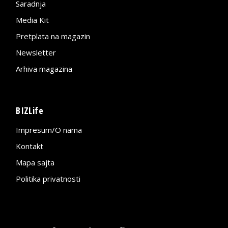
Saradnja
Media Kit
Pretplata na magazin
Newsletter
Arhiva magazina
BIZLife
Impresum/O nama
Kontakt
Mapa sajta
Politika privatnosti