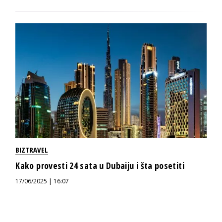
BIZTRAVEL
Kako provesti 24 sata u Dubaiju i šta posetiti
17/06/2025 | 16:07