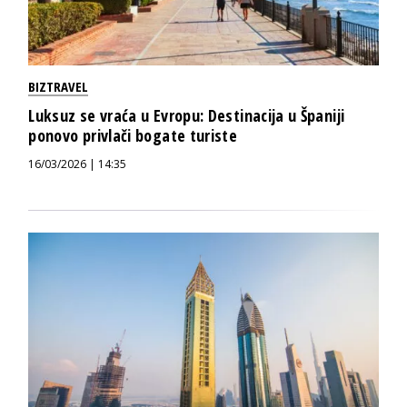
BIZTRAVEL
Luksuz se vraća u Evropu: Destinacija u Španiji
ponovo privlači bogate turiste
16/03/2026 | 14:35