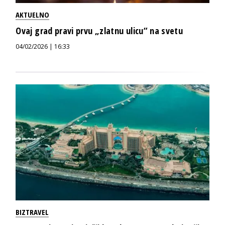
AKTUELNO
Ovaj grad pravi prvu „zlatnu ulicu“ na svetu
04/02/2026 | 16:33
BIZTRAVEL