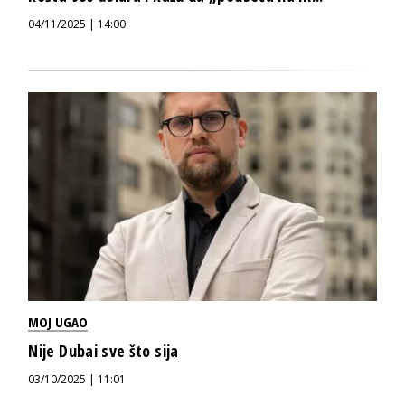
04/11/2025 | 14:00
MOJ UGAO
Nije Dubai sve što sija
03/10/2025 | 11:01