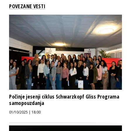
POVEZANE VESTI
Počinje jesenji ciklus Schwarzkopf Gliss Programa
samopouzdanja
01/10/2025 | 18:00