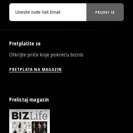
PRIJAVI SE
Pretplatite se
Otkrijte priče koje pokreću biznis
PRETPLATA NA MAGAZIN
Prelistaj magazin