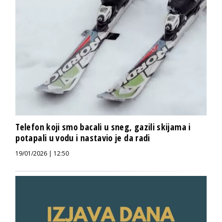
Telefon koji smo bacali u sneg, gazili skijama i
potapali u vodu i nastavio je da radi
19/01/2026 | 12:50