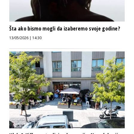
Šta ako bismo mogli da izaberemo svoje godine?
13/05/2026 | 14:30