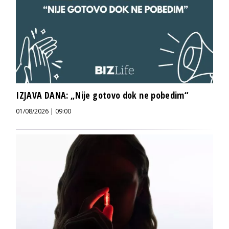
IZJAVA DANA: „Nije gotovo dok ne pobedim“
01/08/2026 | 09:00