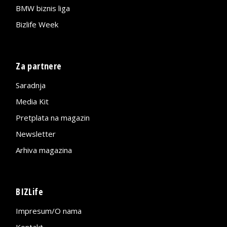
BMW biznis liga
Bizlife Week
Za partnere
Saradnja
Media Kit
Pretplata na magazin
Newsletter
Arhiva magazina
BIZLife
Impresum/O nama
Kontakt