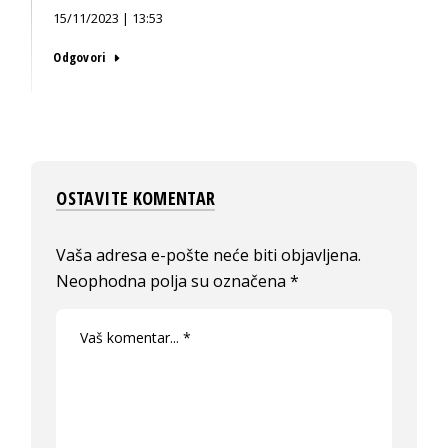
15/11/2023 | 13:53
Odgovori
OSTAVITE KOMENTAR
Vaša adresa e-pošte neće biti objavljena.
Neophodna polja su označena
*