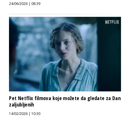
24/06/2026 | 08:39
Pet Netflix filmova koje možete da gledate za Dan
zaljubljenih
14/02/2026 | 10:30