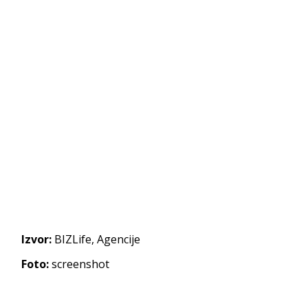
Izvor:
BIZLife, Agencije
Foto:
screenshot