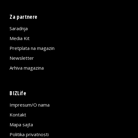
Za partnere
Saradnja
Media Kit
Pretplata na magazin
Newsletter
Arhiva magazina
BIZLife
Impresum/O nama
Kontakt
Mapa sajta
Politika privatnosti