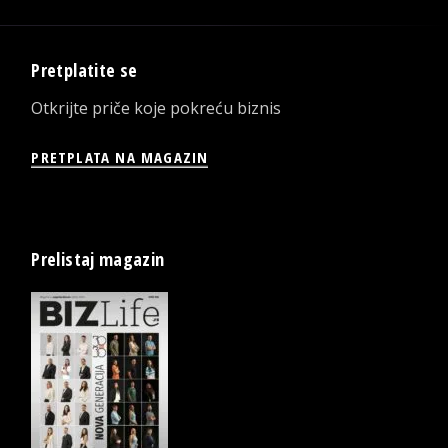
Pretplatite se
Otkrijte priče koje pokreću biznis
PRETPLATA NA MAGAZIN
Prelistaj magazin