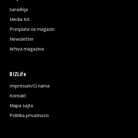
Saradnja
Media Kit
Pretplata na magazin
Newsletter
Arhiva magazina
BIZLife
Impresum/O nama
Kontakt
Mapa sajta
Politika privatnosti