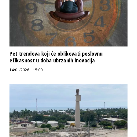
Pet trendova koji će oblikovati poslovnu
efikasnost u doba ubrzanih inovacija
14/01/2026 | 15:00