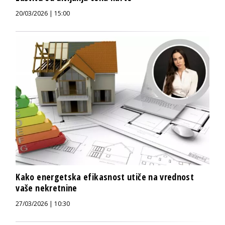
20/03/2026 | 15:00
Kako energetska efikasnost utiče na vrednost
vaše nekretnine
27/03/2026 | 10:30