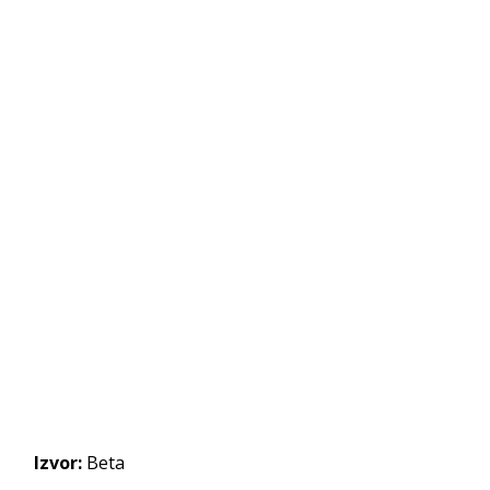
Izvor:
Beta