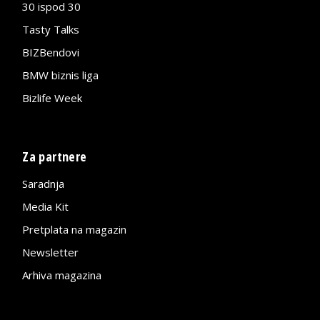
30 ispod 30
Tasty Talks
BIZBendovi
BMW biznis liga
Bizlife Week
Za partnere
Saradnja
Media Kit
Pretplata na magazin
Newsletter
Arhiva magazina