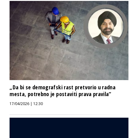
„Da bi se demografski rast pretvorio u radna
mesta, potrebno je postaviti prava pravila“
17/04/2026 | 12:30