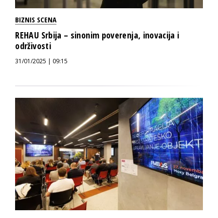
BIZNIS SCENA
REHAU Srbija – sinonim poverenja, inovacija i
održivosti
31/01/2025 | 09:15