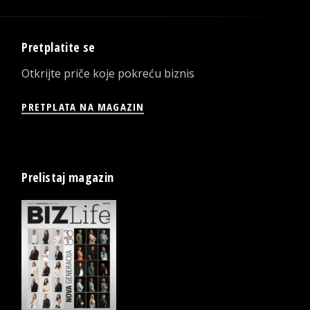
Pretplatite se
Otkrijte priče koje pokreću biznis
PRETPLATA NA MAGAZIN
Prelistaj magazin