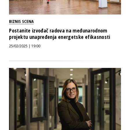
BIZNIS SCENA
Postanite izvođač radova na međunarodnom
projektu unapređenja energetske efikasnosti
25/02/2025 | 19:00