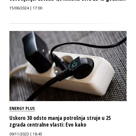
15/06/2024 | 17:00
ENERGY PLUS
Uskoro 30 odsto manja potrošnja struje u 25
zgrada centralne vlasti: Evo kako
09/11/2023 | 18:45