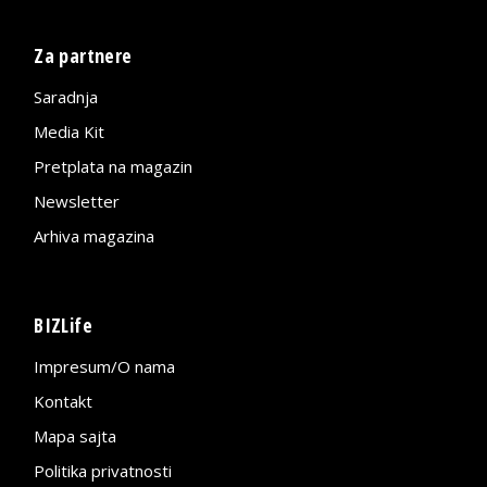
Za partnere
Saradnja
Media Kit
Pretplata na magazin
Newsletter
Arhiva magazina
BIZLife
Impresum/O nama
Kontakt
Mapa sajta
Politika privatnosti