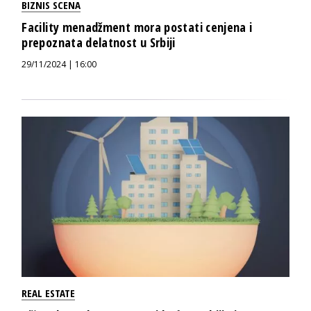
BIZNIS SCENA
Facility menadžment mora postati cenjena i
prepoznata delatnost u Srbiji
29/11/2024 | 16:00
REAL ESTATE