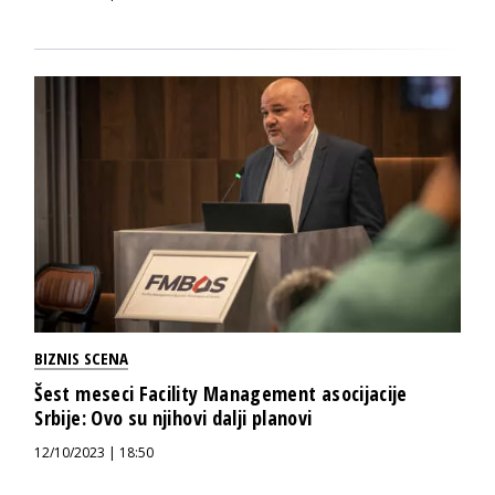
BIZNIS SCENA
Šest meseci Facility Management asocijacije
Srbije: Ovo su njihovi dalji planovi
12/10/2023 | 18:50