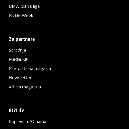
BMW biznis liga
Bizlife Week
Za partnere
Saradnja
Media Kit
Pretplata na magazin
Newsletter
Arhiva magazina
BIZLife
Impresum/O nama