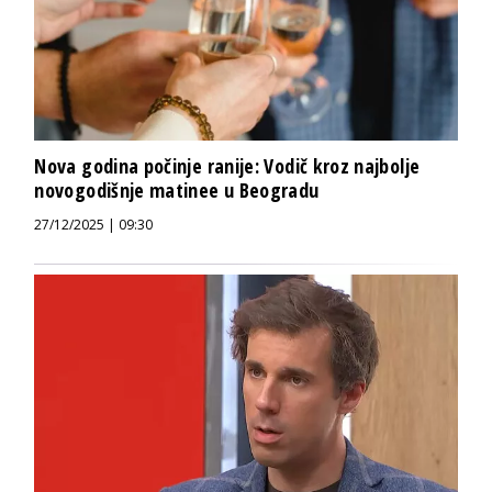
Nova godina počinje ranije: Vodič kroz najbolje
novogodišnje matinee u Beogradu
27/12/2025 | 09:30