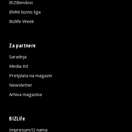
BIZBendovi
BMW biznis liga
Bizlife Week
Za partnere
Saradnja
Media Kit
Pretplata na magazin
Newsletter
Arhiva magazina
BIZLife
Impresum/O nama