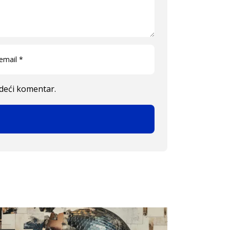
edeći komentar.