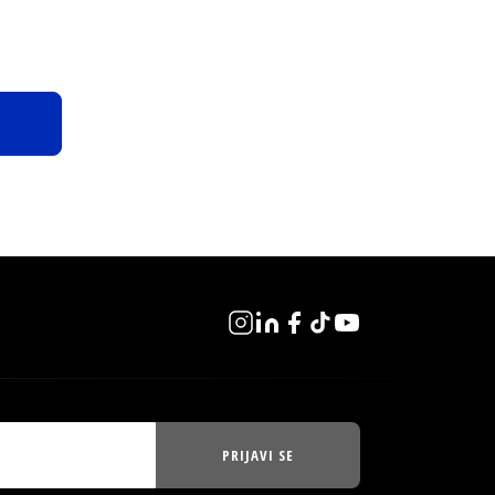
PRIJAVI SE