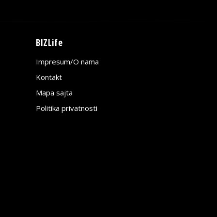
BIZLife
Impresum/O nama
Kontakt
Mapa sajta
Politika privatnosti