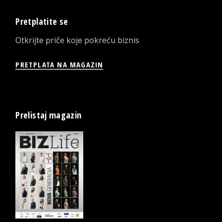
Pretplatite se
Otkrijte priče koje pokreću biznis
PRETPLATA NA MAGAZIN
Prelistaj magazin