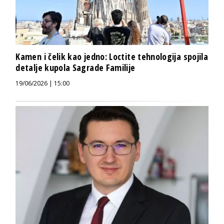
Kamen i čelik kao jedno: Loctite tehnologija spojila
detalje kupola Sagrade Familije
19/06/2026 | 15:00