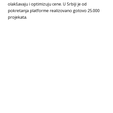
olakšavaju i optimizuju cene. U Srbiji je od
pokretanja platforme realizovano gotovo 25.000
projekata.