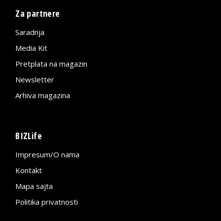
Za partnere
Saradnja
Media Kit
Pretplata na magazin
Newsletter
Arhiva magazina
BIZLife
Impresum/O nama
Kontakt
Mapa sajta
Politika privatnosti