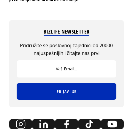
BIZLIFE NEWSLETTER
Pridružite se poslovnoj zajednici od 20000
najuspešnijih i čitajte nas prvi
PRIJAVI SE