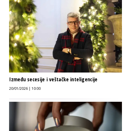
Između secesije i veštačke inteligencije
20/01/2026 | 10:00