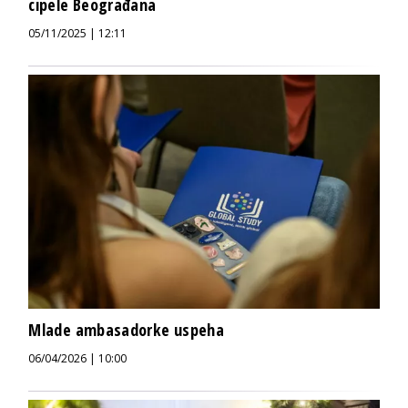
cipele Beograđana
05/11/2025 | 12:11
Mlade ambasadorke uspeha
06/04/2026 | 10:00