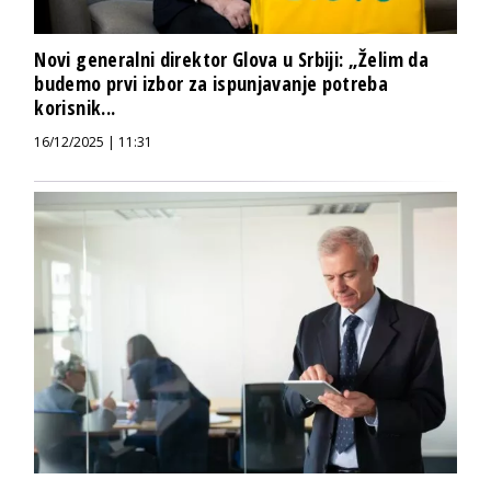
Novi generalni direktor Glova u Srbiji: „Želim da
budemo prvi izbor za ispunjavanje potreba
korisnik...
16/12/2025 | 11:31