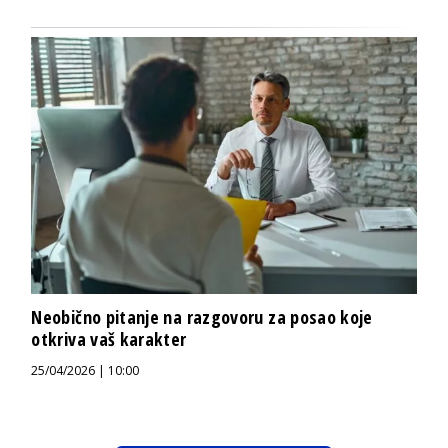
Neobično pitanje na razgovoru za posao koje
otkriva vaš karakter
25/04/2026 | 10:00