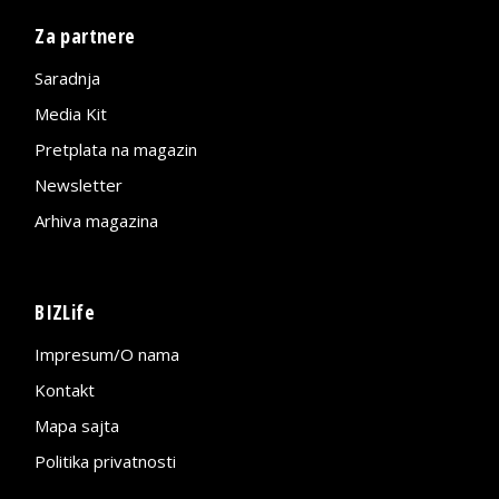
Za partnere
Saradnja
Media Kit
Pretplata na magazin
Newsletter
Arhiva magazina
BIZLife
Impresum/O nama
Kontakt
Mapa sajta
Politika privatnosti