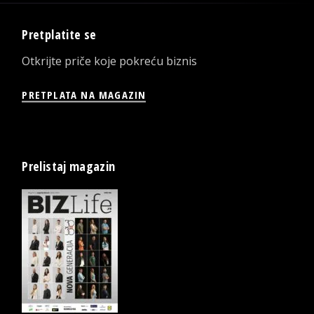
Pretplatite se
Otkrijte priče koje pokreću biznis
PRETPLATA NA MAGAZIN
Prelistaj magazin