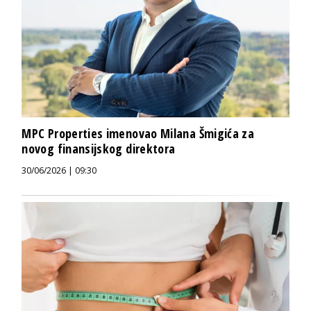
MPC Properties imenovao Milana Šmigića za
novog finansijskog direktora
30/06/2026 | 09:30