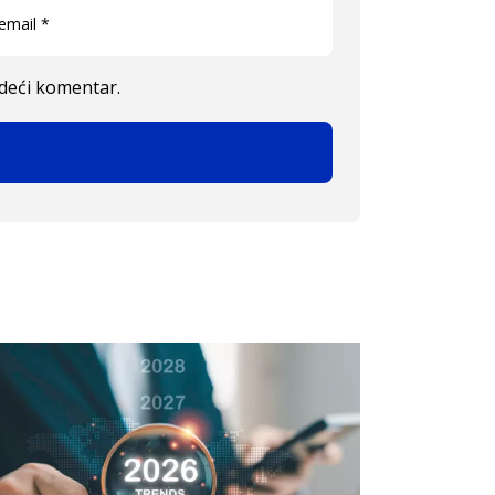
edeći komentar.