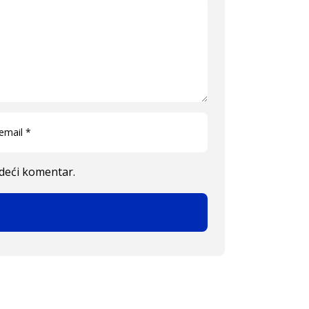
edeći komentar.