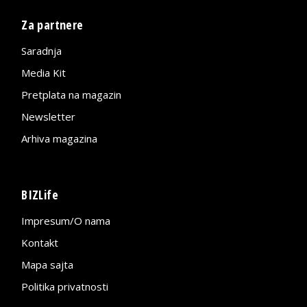
Za partnere
Saradnja
Media Kit
Pretplata na magazin
Newsletter
Arhiva magazina
BIZLife
Impresum/O nama
Kontakt
Mapa sajta
Politika privatnosti