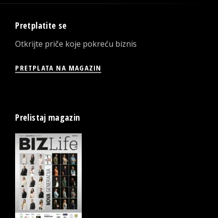
Pretplatite se
Otkrijte priče koje pokreću biznis
PRETPLATA NA MAGAZIN
Prelistaj magazin