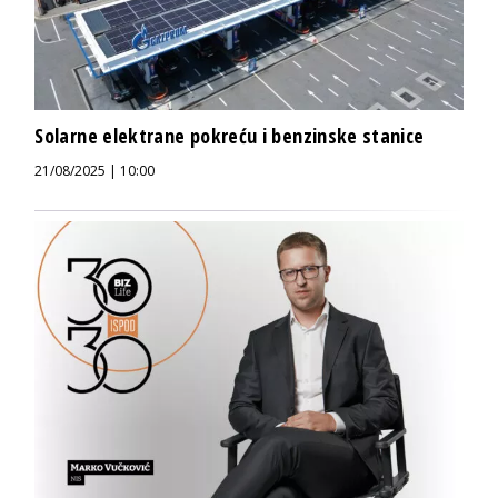
Solarne elektrane pokreću i benzinske stanice
21/08/2025 | 10:00