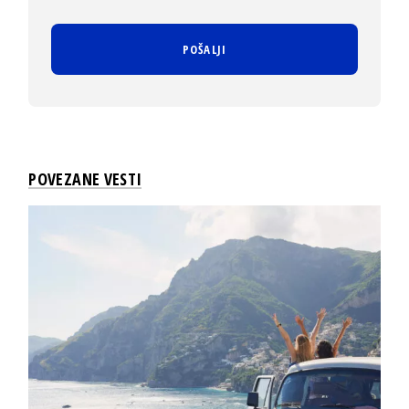
POVEZANE VESTI