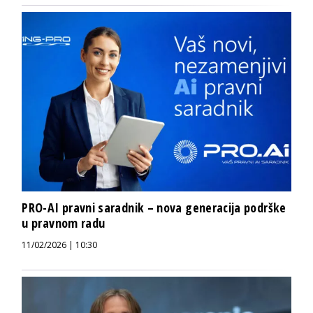
PRO-AI pravni saradnik – nova generacija podrške
u pravnom radu
11/02/2026 | 10:30