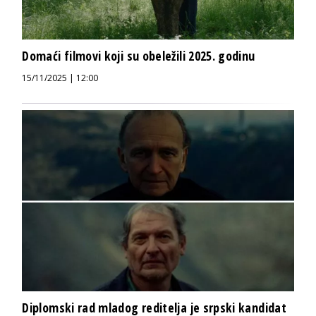
Domaći filmovi koji su obeležili 2025. godinu
15/11/2025 | 12:00
Diplomski rad mladog reditelja je srpski kandidat