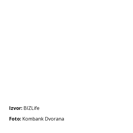
Izvor:
BIZLife
Foto:
Kombank Dvorana