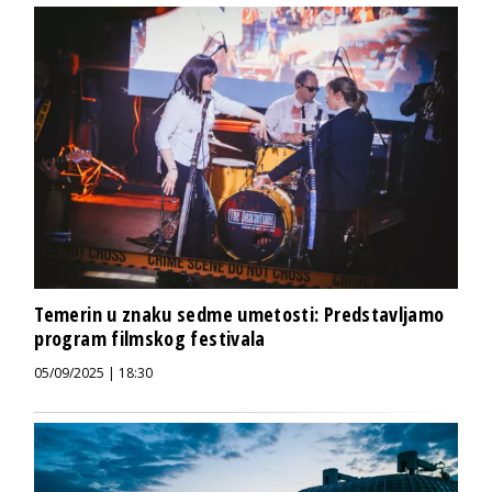
Temerin u znaku sedme umetosti: Predstavljamo
program filmskog festivala
05/09/2025 | 18:30