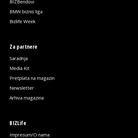
BIZBendovi
BMW biznis liga
Bizlife Week
Za partnere
Saradnja
Media Kit
Pretplata na magazin
Newsletter
Arhiva magazina
BIZLife
Impresum/O nama