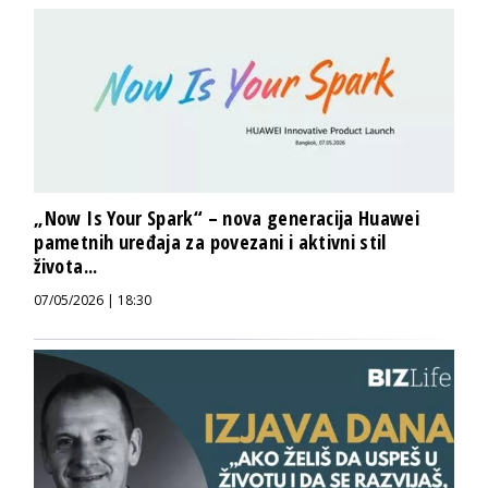
„Now Is Your Spark“ – nova generacija Huawei
pametnih uređaja za povezani i aktivni stil
života...
07/05/2026 | 18:30