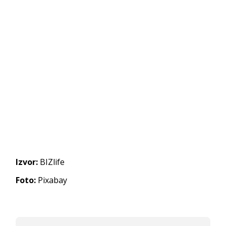
Izvor:
BIZlife
Foto:
Pixabay