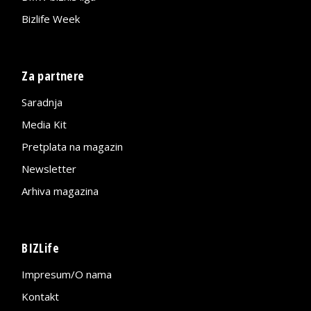
Bizlife Week
Za partnere
Saradnja
Media Kit
Pretplata na magazin
Newsletter
Arhiva magazina
BIZLife
Impresum/O nama
Kontakt