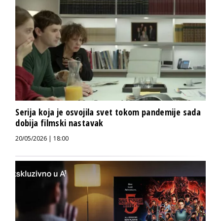
Serija koja je osvojila svet tokom pandemije sada
dobija filmski nastavak
20/05/2026 | 18:00