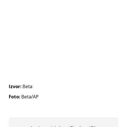
Izvor:
Beta
Foto:
Beta/AP