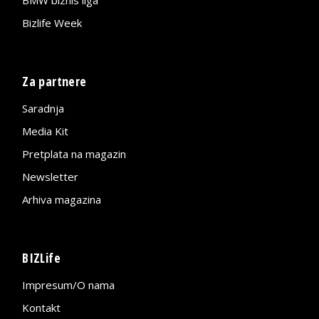
Bizlife Week
Za partnere
Saradnja
Media Kit
Pretplata na magazin
Newsletter
Arhiva magazina
BIZLife
Impresum/O nama
Kontakt