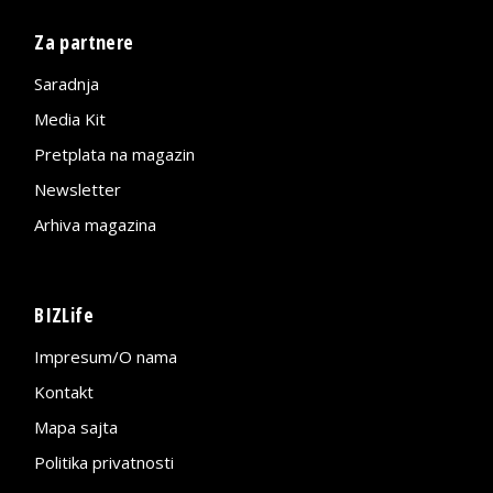
Za partnere
Saradnja
Media Kit
Pretplata na magazin
Newsletter
Arhiva magazina
BIZLife
Impresum/O nama
Kontakt
Mapa sajta
Politika privatnosti