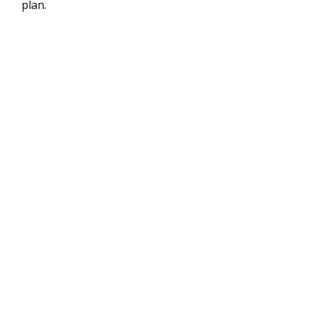
plan.