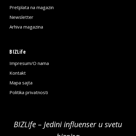
Pretplata na magazin
Newsletter
Arhiva magazina
BIZLife
Impresum/O nama
Kontakt
Mapa sajta
Politika privatnosti
BIZLife – Jedini influenser u svetu