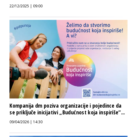
22/12/2025 | 09:00
Kompanija dm poziva organizacije i pojedince da
se priključe inicijativi „Budućnost koja inspiriše“...
09/04/2026 | 14:30