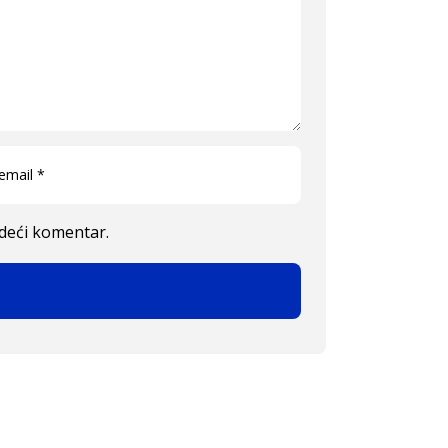
edeći komentar.