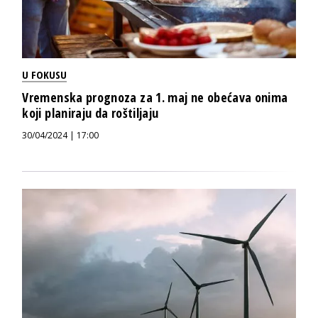
U FOKUSU
Vremenska prognoza za 1. maj ne obećava onima
koji planiraju da roštiljaju
30/04/2024 | 17:00