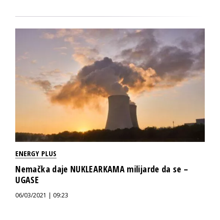
ENERGY PLUS
Nemačka daje NUKLEARKAMA milijarde da se –
UGASE
06/03/2021 | 09:23