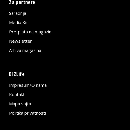
Za partnere
Saradnja
Media Kit
Pretplata na magazin
Newsletter
Arhiva magazina
BIZLife
Impresum/O nama
Kontakt
Mapa sajta
Politika privatnosti