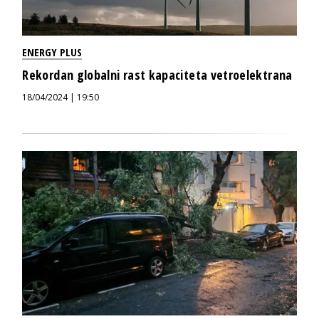
ENERGY PLUS
Rekordan globalni rast kapaciteta vetroelektrana
18/04/2024 | 19:50