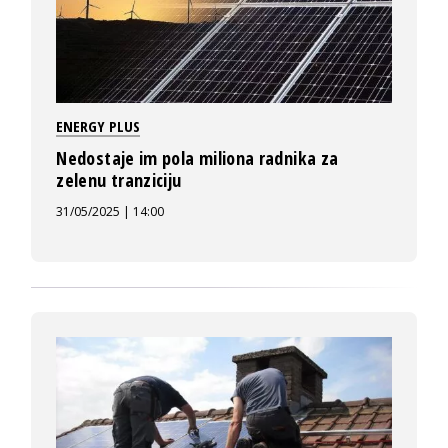
ENERGY PLUS
Nedostaje im pola miliona radnika za
zelenu tranziciju
31/05/2025 | 14:00