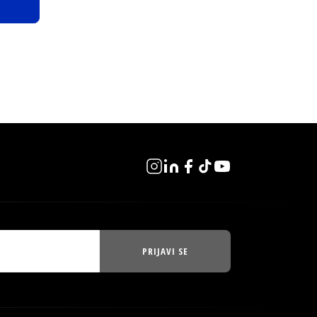
PRIJAVI SE