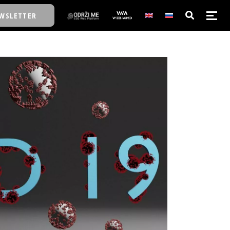
WSLETTER