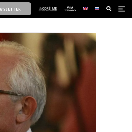
WSLETTER