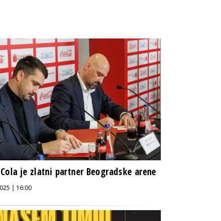
Cola je zlatni partner Beogradske arene
025 | 16:00