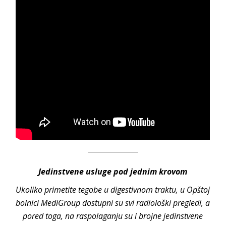
Jedinstvene usluge pod jednim krovom
Ukoliko primetite tegobe u digestivnom traktu, u Opštoj
bolnici MediGroup dostupni su svi radiološki pregledi, a
pored toga, na raspolaganju su i brojne jedinstvene