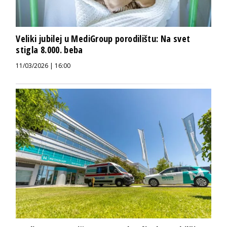
Veliki jubilej u MediGroup porodilištu: Na svet
stigla 8.000. beba
11/03/2026 | 16:00