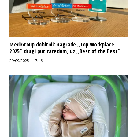
MediGroup dobitnik nagrade „Top Workplace
2025“ drugi put zaredom, uz „Best of the Best“
29/09/2025 | 17:16