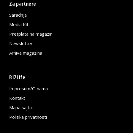
Za partnere
Saradnja
Media Kit
Pretplata na magazin
Newsletter
Arhiva magazina
BIZLife
Impresum/O nama
Kontakt
Mapa sajta
Politika privatnosti