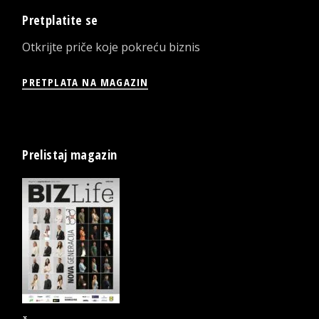
Pretplatite se
Otkrijte priče koje pokreću biznis
PRETPLATA NA MAGAZIN
Prelistaj magazin