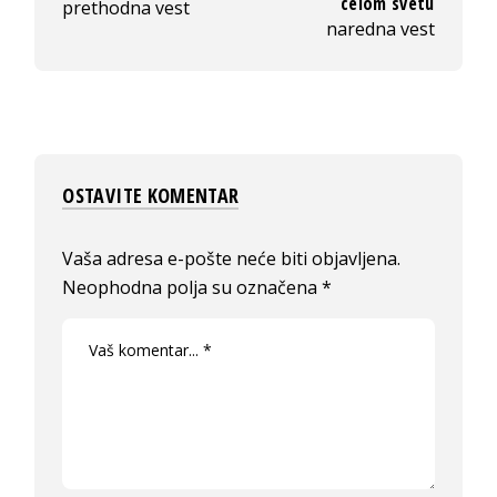
celom svetu
prethodna vest
naredna vest
OSTAVITE KOMENTAR
Vaša adresa e-pošte neće biti objavljena.
Neophodna polja su označena
*