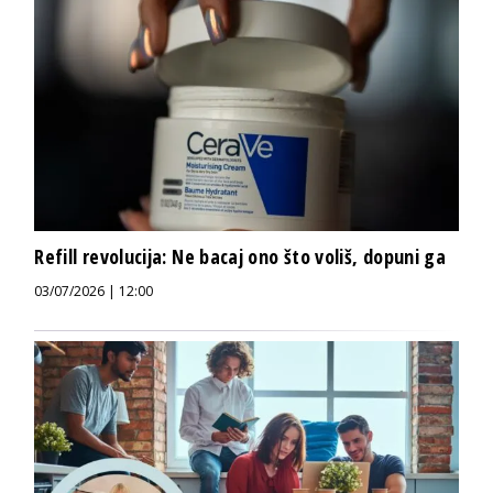
Refill revolucija: Ne bacaj ono što voliš, dopuni ga
03/07/2026 | 12:00