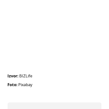
Izvor:
BIZLife
Foto:
Pixabay