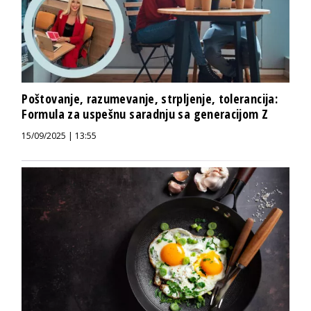
Poštovanje, razumevanje, strpljenje, tolerancija:
Formula za uspešnu saradnju sa generacijom Z
15/09/2025 | 13:55