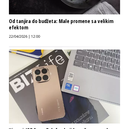
Od tanjira do budžeta: Male promene sa velikim
efektom
22/04/2026 | 12:00