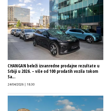
CHANGAN beleži izvanredne prodajne rezultate u
Srbiji u 2026. – više od 100 prodatih vozila tokom
Sa...
24/04/2026 | 18:30