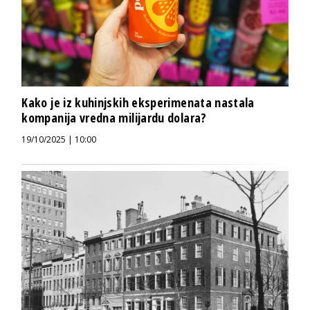
Kako je iz kuhinjskih eksperimenata nastala
kompanija vredna milijardu dolara?
19/10/2025 | 10:00