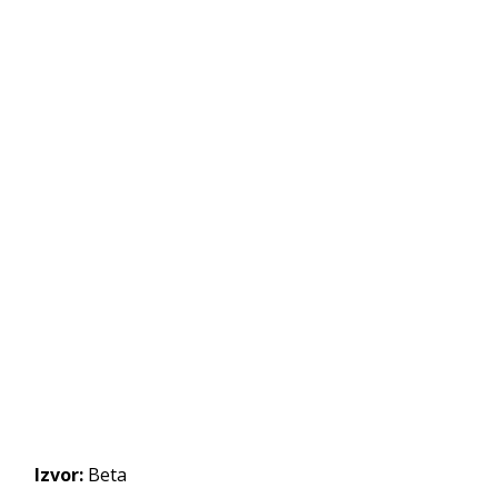
Izvor:
Beta