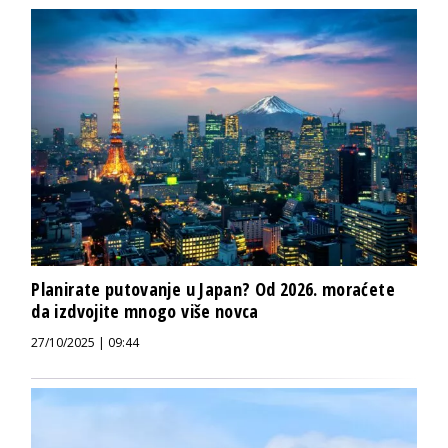
Planirate putovanje u Japan? Od 2026. moraćete
da izdvojite mnogo više novca
27/10/2025 | 09:44