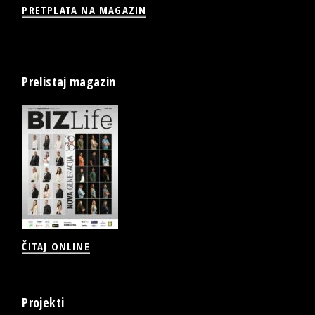
PRETPLATA NA MAGAZIN
Prelistaj magazin
ČITAJ ONLINE
Projekti