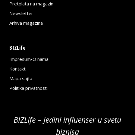
Pretplata na magazin
Newsletter
Arhiva magazina
BIZLife
Impresum/O nama
Kontakt
Mapa sajta
Politika privatnosti
BIZLife – Jedini influenser u svetu
biznisa