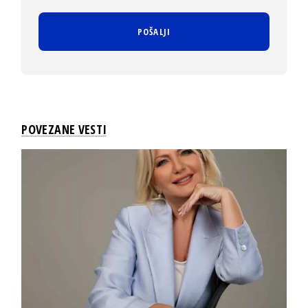
POVEZANE VESTI