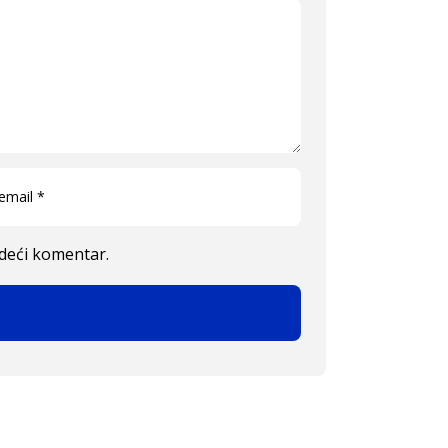
edeći komentar.