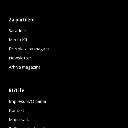
Za partnere
Saradnja
Media Kit
Pretplata na magazin
Newsletter
Arhiva magazina
BIZLife
Impresum/O nama
Kontakt
Mapa sajta