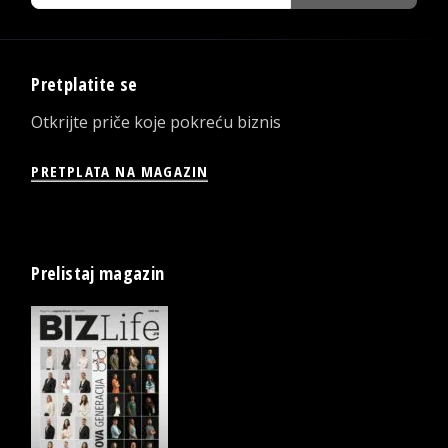
Pretplatite se
Otkrijte priče koje pokreću biznis
PRETPLATA NA MAGAZIN
Prelistaj magazin