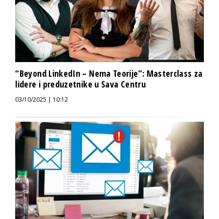
“Beyond LinkedIn – Nema Teorije”: Masterclass za
lidere i preduzetnike u Sava Centru
03/10/2025 | 10:12