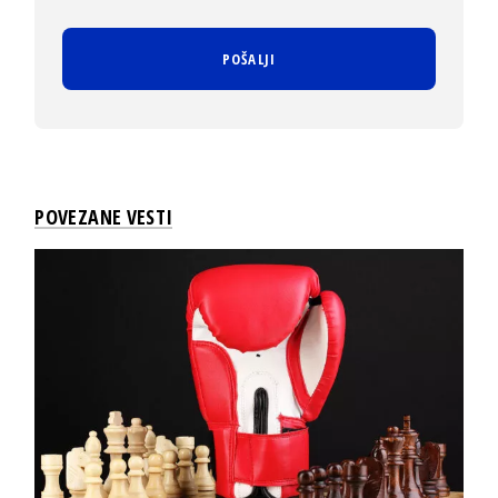
POVEZANE VESTI