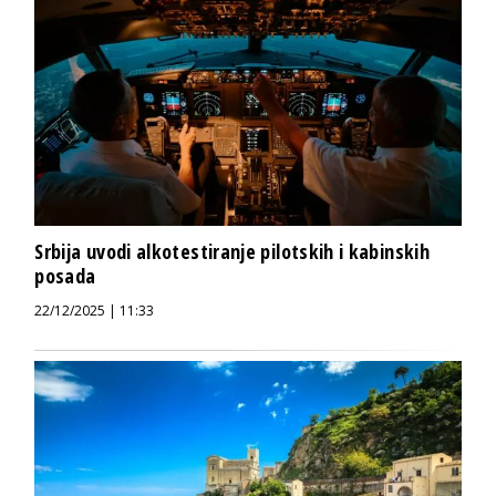
Srbija uvodi alkotestiranje pilotskih i kabinskih
posada
22/12/2025 | 11:33