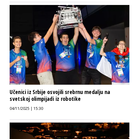
Učenici iz Srbije osvojili srebrnu medalju na
svetskoj olimpijadi iz robotike
04/11/2025 | 15:30