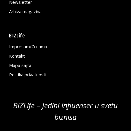
Newsletter
Arhiva magazina
BIZLife
Impresum/O nama
Kontakt
Mapa sajta
Politika privatnosti
BIZLife – Jedini influenser u svetu
biznisa