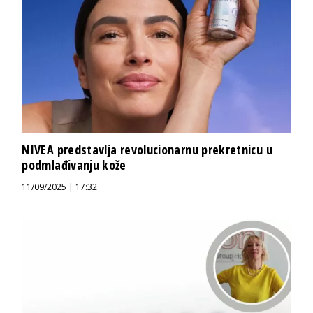
NIVEA predstavlja revolucionarnu prekretnicu u
podmlađivanju kože
11/09/2025 | 17:32