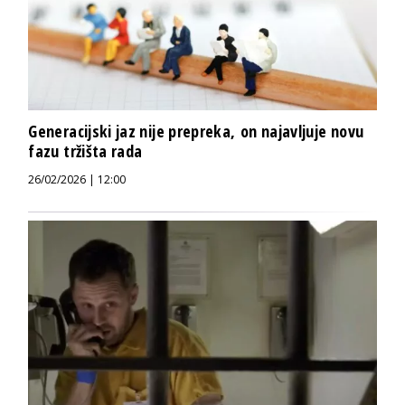
Generacijski jaz nije prepreka, on najavljuje novu
fazu tržišta rada
26/02/2026 | 12:00