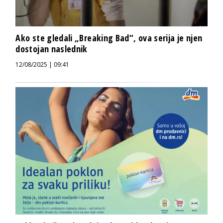
Ako ste gledali „Breaking Bad“, ova serija je njen
dostojan naslednik
12/08/2025 | 09:41