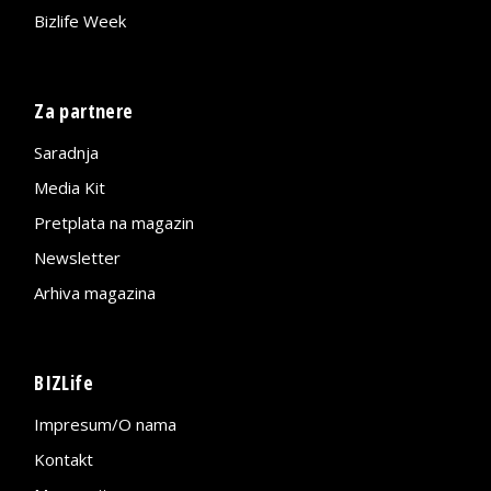
Bizlife Week
Za partnere
Saradnja
Media Kit
Pretplata na magazin
Newsletter
Arhiva magazina
BIZLife
Impresum/O nama
Kontakt