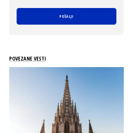
POVEZANE VESTI