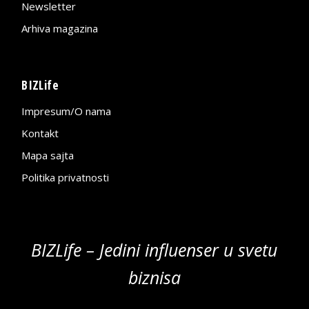
Newsletter
Arhiva magazina
BIZLife
Impresum/O nama
Kontakt
Mapa sajta
Politika privatnosti
BIZLife – Jedini influenser u svetu
biznisa