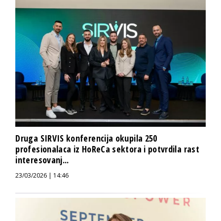
Druga SIRVIS konferencija okupila 250
profesionalaca iz HoReCa sektora i potvrdila rast
interesovanj...
23/03/2026 | 14:46