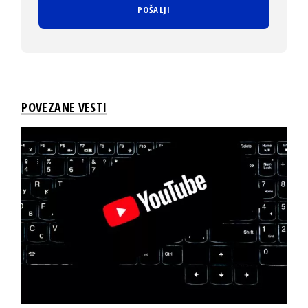
POVEZANE VESTI