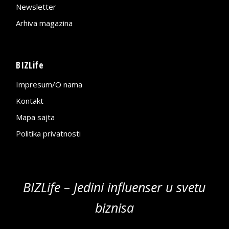
Newsletter
Arhiva magazina
BIZLife
Impresum/O nama
Kontakt
Mapa sajta
Politika privatnosti
BIZLife – Jedini influenser u svetu
biznisa